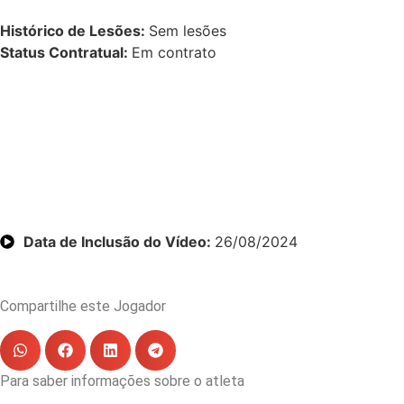
Histórico de Lesões:
Sem lesões
Status Contratual:
Em contrato
Data de Inclusão do Vídeo:
26/08/2024
Compartilhe este Jogador
Para saber informações sobre o atleta