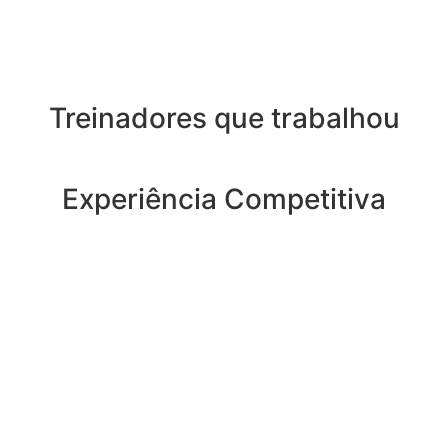
Treinadores que trabalhou
Experiência Competitiva