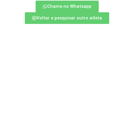
Chame no Whatsapp
Voltar e pesquisar outro atleta