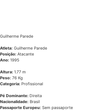
Guilherme Parede
Atleta:
Guilherme Parede
Posição:
Atacante
Ano:
1995
Altura:
1.77 m
Peso:
76 Kg
Categoria:
Profissional
Pé Dominante:
Direita
Nacionalidade:
Brasil
Passaporte Europeu:
Sem passaporte