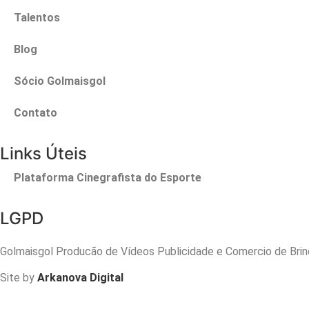
Talentos
Blog
Sócio Golmaisgol
Contato
Links Úteis
Plataforma Cinegrafista do Esporte
LGPD
Golmaisgol Producão de Vídeos Publicidade e Comercio de Bri
Site by
Arkanova Digital