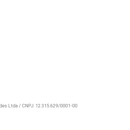
ndes Ltda / CNPJ: 12.315.629/0001-00